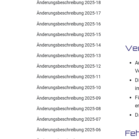
Änderungsbeschreibung 2025-18
Änderungsbeschreibung 2025-17
Änderungsbeschreibung 2025-16
Änderungsbeschreibung 2025-15
Änderungsbeschreibung 2025-14
Ve
Änderungsbeschreibung 2025-13
A
Änderungsbeschreibung 2025-12
V
Änderungsbeschreibung 2025-11
D
Änderungsbeschreibung 2025-10
i
F
Änderungsbeschreibung 2025-09
er
Änderungsbeschreibung 2025-08
D
Änderungsbeschreibung 2025-07
Änderungsbeschreibung 2025-06
Feh