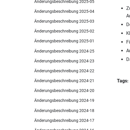
Änderungsbeschreibung 2025-05
Z
Änderungsbeschreibung 2025-04
A
Änderungsbeschreibung 2025-03
D
Änderungsbeschreibung 2025-02
K
Änderungsbeschreibung 2025-01
F
A
Änderungsbeschreibung 2024-25
D
Änderungsbeschreibung 2024-23
Änderungsbeschreibung 2024-22
Tags:
Änderungsbeschreibung 2024-21
Änderungsbeschreibung 2024-20
Änderungsbeschreibung 2024-19
Änderungsbeschreibung 2024-18
Änderungsbeschreibung 2024-17