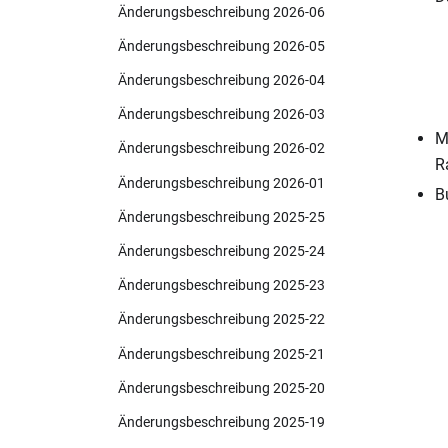
Änderungsbeschreibung 2026-06
Änderungsbeschreibung 2026-05
Änderungsbeschreibung 2026-04
Änderungsbeschreibung 2026-03
M
Änderungsbeschreibung 2026-02
R
Änderungsbeschreibung 2026-01
B
Änderungsbeschreibung 2025-25
Änderungsbeschreibung 2025-24
Änderungsbeschreibung 2025-23
Änderungsbeschreibung 2025-22
Änderungsbeschreibung 2025-21
Änderungsbeschreibung 2025-20
Änderungsbeschreibung 2025-19