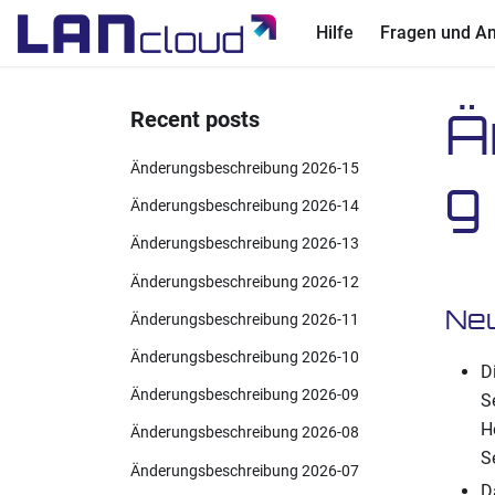
Hilfe
Fragen und A
Ä
Recent posts
Änderungsbeschreibung 2026-15
g
Änderungsbeschreibung 2026-14
Änderungsbeschreibung 2026-13
Änderungsbeschreibung 2026-12
Ne
Änderungsbeschreibung 2026-11
Änderungsbeschreibung 2026-10
D
Änderungsbeschreibung 2026-09
S
H
Änderungsbeschreibung 2026-08
S
Änderungsbeschreibung 2026-07
D