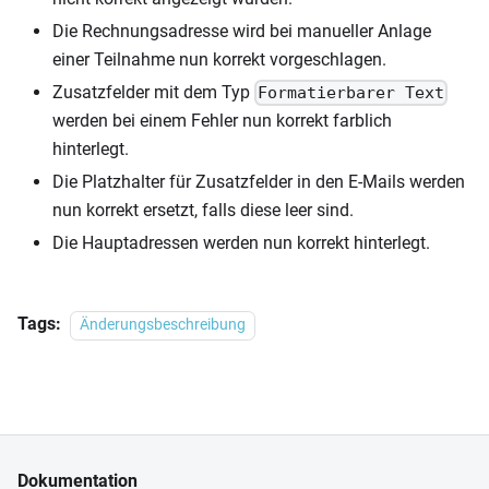
Die Rechnungsadresse wird bei manueller Anlage
einer Teilnahme nun korrekt vorgeschlagen.
Zusatzfelder mit dem Typ
Formatierbarer Text
werden bei einem Fehler nun korrekt farblich
hinterlegt.
Die Platzhalter für Zusatzfelder in den E-Mails werden
nun korrekt ersetzt, falls diese leer sind.
Die Hauptadressen werden nun korrekt hinterlegt.
Tags:
Änderungsbeschreibung
Dokumentation