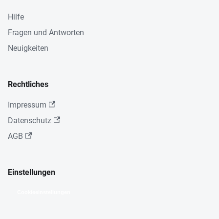
Hilfe
Fragen und Antworten
Neuigkeiten
Rechtliches
Impressum
Datenschutz
AGB
Einstellungen
Cookieeinstellungen