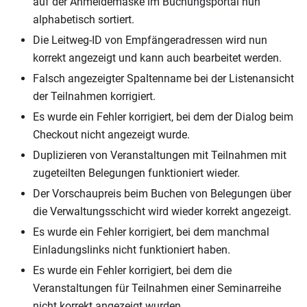
auf der Anmeldemaske im Buchungsportal nun
alphabetisch sortiert.
Die Leitweg-ID von Empfängeradressen wird nun
korrekt angezeigt und kann auch bearbeitet werden.
Falsch angezeigter Spaltenname bei der Listenansicht
der Teilnahmen korrigiert.
Es wurde ein Fehler korrigiert, bei dem der Dialog beim
Checkout nicht angezeigt wurde.
Duplizieren von Veranstaltungen mit Teilnahmen mit
zugeteilten Belegungen funktioniert wieder.
Der Vorschaupreis beim Buchen von Belegungen über
die Verwaltungsschicht wird wieder korrekt angezeigt.
Es wurde ein Fehler korrigiert, bei dem manchmal
Einladungslinks nicht funktioniert haben.
Es wurde ein Fehler korrigiert, bei dem die
Veranstaltungen für Teilnahmen einer Seminarreihe
nicht korrekt angezeigt wurden.