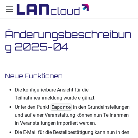
Änderungsbeschreibun
g 2025-04
Neue Funktionen
Die konfigurierbare Ansicht für die
Teilnahmeanmeldung wurde ergänzt.
Unter den Punkt
in den Grundeinstellungen
Importe
und auf einer Veranstaltung können nun Teilnahmen
in Veranstaltungen importiert werden.
Die E-Mail für die Bestellbestätigung kann nun in den