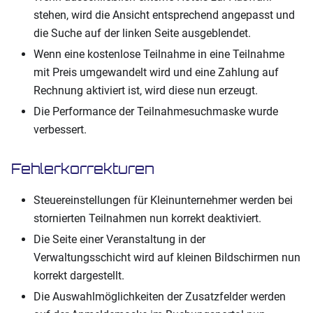
stehen, wird die Ansicht entsprechend angepasst und
die Suche auf der linken Seite ausgeblendet.
Wenn eine kostenlose Teilnahme in eine Teilnahme
mit Preis umgewandelt wird und eine Zahlung auf
Rechnung aktiviert ist, wird diese nun erzeugt.
Die Performance der Teilnahmesuchmaske wurde
verbessert.
Fehlerkorrekturen
Steuereinstellungen für Kleinunternehmer werden bei
stornierten Teilnahmen nun korrekt deaktiviert.
Die Seite einer Veranstaltung in der
Verwaltungsschicht wird auf kleinen Bildschirmen nun
korrekt dargestellt.
Die Auswahlmöglichkeiten der Zusatzfelder werden