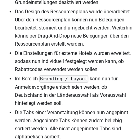
Grundeinstellungen deaktiviert werden.
Das Design des Ressourcenplans wurde überarbeitet.
Über den Ressourcenplan können nun Belegungen
bearbeitet, storniert und umgebucht werden. Weiterhin
könne per Drag-And-Drop neue Belegungen über den
Ressourcenplan erstellt werden.
Die Einstellungen für externe Hotels wurden erweitert,
sodass nun individuell festgelegt werden kann, ob
Rabattcodes verwendet werden sollen.
Im Bereich
kann nun für
Branding / Layout
Anmeldevorgänge entschieden werden, ob
Deutschland in der Länderauswahl als Vorauswahl
hinterlegt werden soll.
Die Tabs einer Veranstaltung können nun angepinnt
werden. Angepinnte Tabs können zudem beliebig
sortiert werden. Alle nicht angepinnten Tabs sind
alphabetisch sortiert.