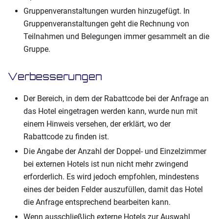
Gruppenveranstaltungen wurden hinzugefügt. In
Gruppenveranstaltungen geht die Rechnung von
Teilnahmen und Belegungen immer gesammelt an die
Gruppe.
Verbesserungen
Der Bereich, in dem der Rabattcode bei der Anfrage an
das Hotel eingetragen werden kann, wurde nun mit
einem Hinweis versehen, der erklärt, wo der
Rabattcode zu finden ist.
Die Angabe der Anzahl der Doppel- und Einzelzimmer
bei externen Hotels ist nun nicht mehr zwingend
erforderlich. Es wird jedoch empfohlen, mindestens
eines der beiden Felder auszufüllen, damit das Hotel
die Anfrage entsprechend bearbeiten kann.
Wenn ausschließlich externe Hotels zur Auswahl