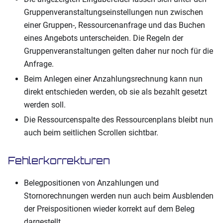
Gruppenveranstaltungseinstellungen nun zwischen
einer Gruppen-, Ressourcenanfrage und das Buchen
eines Angebots unterscheiden. Die Regeln der
Gruppenveranstaltungen gelten daher nur noch für die
Anfrage.
Beim Anlegen einer Anzahlungsrechnung kann nun
direkt entschieden werden, ob sie als bezahlt gesetzt
werden soll.
Die Ressourcenspalte des Ressourcenplans bleibt nun
auch beim seitlichen Scrollen sichtbar.
Fehlerkorrekturen
Belegpositionen von Anzahlungen und
Stornorechnungen werden nun auch beim Ausblenden
der Preispositionen wieder korrekt auf dem Beleg
dargestellt.