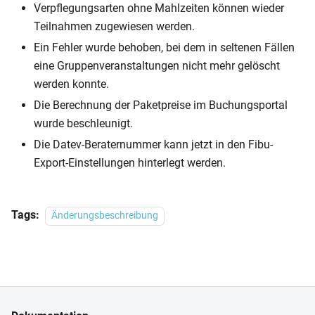
Verpflegungsarten ohne Mahlzeiten können wieder
Teilnahmen zugewiesen werden.
Ein Fehler wurde behoben, bei dem in seltenen Fällen
eine Gruppenveranstaltungen nicht mehr gelöscht
werden konnte.
Die Berechnung der Paketpreise im Buchungsportal
wurde beschleunigt.
Die Datev-Beraternummer kann jetzt in den Fibu-
Export-Einstellungen hinterlegt werden.
Tags:
Änderungsbeschreibung