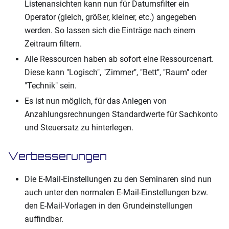
Listenansichten kann nun für Datumsfilter ein
Operator (gleich, größer, kleiner, etc.) angegeben
werden. So lassen sich die Einträge nach einem
Zeitraum filtern.
Alle Ressourcen haben ab sofort eine Ressourcenart.
Diese kann "Logisch", "Zimmer", "Bett", "Raum" oder
"Technik" sein.
Es ist nun möglich, für das Anlegen von
Anzahlungsrechnungen Standardwerte für Sachkonto
und Steuersatz zu hinterlegen.
Verbesserungen
Die E-Mail-Einstellungen zu den Seminaren sind nun
auch unter den normalen E-Mail-Einstellungen bzw.
den E-Mail-Vorlagen in den Grundeinstellungen
auffindbar.