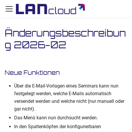
Änderungsbeschreibun
g 2026-02
Neue Funktionen
Über die E-Mail-Vorlagen eines Seminars kann nun
festgelegt werden, welche E-Mails automatisch
versendet werden und welche nicht (nur manuell oder
gar nicht).
Das Menü kann nun durchsucht werden.
In den Spaltenköpfen der konfigurierbaren