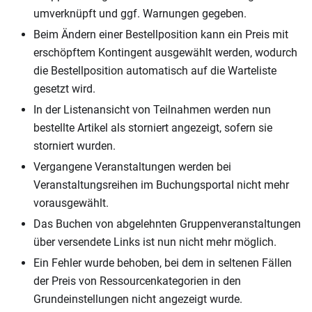
umverknüpft und ggf. Warnungen gegeben.
Beim Ändern einer Bestellposition kann ein Preis mit
erschöpftem Kontingent ausgewählt werden, wodurch
die Bestellposition automatisch auf die Warteliste
gesetzt wird.
In der Listenansicht von Teilnahmen werden nun
bestellte Artikel als storniert angezeigt, sofern sie
storniert wurden.
Vergangene Veranstaltungen werden bei
Veranstaltungsreihen im Buchungsportal nicht mehr
vorausgewählt.
Das Buchen von abgelehnten Gruppenveranstaltungen
über versendete Links ist nun nicht mehr möglich.
Ein Fehler wurde behoben, bei dem in seltenen Fällen
der Preis von Ressourcenkategorien in den
Grundeinstellungen nicht angezeigt wurde.