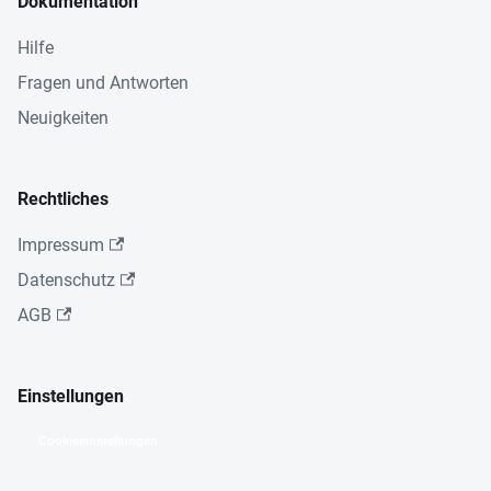
Dokumentation
Hilfe
Fragen und Antworten
Neuigkeiten
Rechtliches
Impressum
Datenschutz
AGB
Einstellungen
Cookieeinstellungen