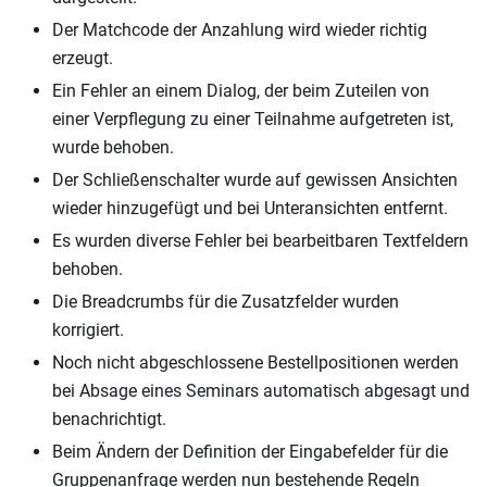
Der Matchcode der Anzahlung wird wieder richtig
erzeugt.
Ein Fehler an einem Dialog, der beim Zuteilen von
einer Verpflegung zu einer Teilnahme aufgetreten ist,
wurde behoben.
Der Schließenschalter wurde auf gewissen Ansichten
wieder hinzugefügt und bei Unteransichten entfernt.
Es wurden diverse Fehler bei bearbeitbaren Textfeldern
behoben.
Die Breadcrumbs für die Zusatzfelder wurden
korrigiert.
Noch nicht abgeschlossene Bestellpositionen werden
bei Absage eines Seminars automatisch abgesagt und
benachrichtigt.
Beim Ändern der Definition der Eingabefelder für die
Gruppenanfrage werden nun bestehende Regeln