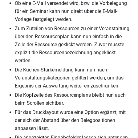
Ob eine E-Mail versendet wird, bzw. die Vorbelegung
für ein Seminar kann nun direkt über die E-Mail-
Vorlage festgelegt werden.
Zum Zuteilen von Ressourcen zu einer Veranstaltung
über den Ressourcenplan kann nun einfach in die
Zeile der Ressource geklickt werden. Zuvor musste
explizit die Ressourcenbezeichnung angeklickt
werden.
Die Küchen-Stärkemeldung kann nun nach
Veranstaltungskategorien gefiltert werden, um das
Ergebnis der Auswertung weiter einzuschränken.
Die Kopfzeile des Ressourcenplans bleibt nun auch
beim Scrollen sichtbar.
Für das Drucklayout wurde eine Option ergänzt, mit
der sich der Abstand über den Belegpositionen
anpassen lässt.
Die angezeigten Eingabefelder lassen sich unter den