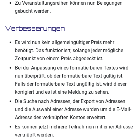
Zu Veranstaltungsreihen können nun Belegungen
gebucht werden.
Verbesserungen
Es wird nun kein allgemeingültiger Preis mehr
benötigt. Das funktioniert, solange jeder mögliche
Zeitpunkt von einem Preis abgedeckt ist.
Bei der Anpassung eines formatierbaren Textes wird
nun überprüft, ob der formatierbare Text gültig ist.
Falls der formatierbare Text ungültig ist, wird dieser
korrigiert und es ist eine Meldung zu sehen.
Die Suche nach Adressen, der Export von Adressen
und die Auswahl einer Adresse wurden um die E-Mail-
Adresse des verknüpften Kontos erweitert.
Es können jetzt mehrere Teilnahmen mit einer Adresse
verknüpft werden.