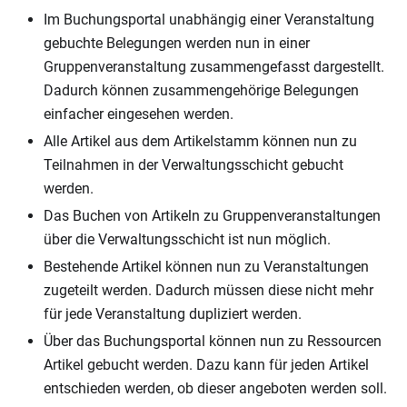
Im Buchungsportal unabhängig einer Veranstaltung
gebuchte Belegungen werden nun in einer
Gruppenveranstaltung zusammengefasst dargestellt.
Dadurch können zusammengehörige Belegungen
einfacher eingesehen werden.
Alle Artikel aus dem Artikelstamm können nun zu
Teilnahmen in der Verwaltungsschicht gebucht
werden.
Das Buchen von Artikeln zu Gruppenveranstaltungen
über die Verwaltungsschicht ist nun möglich.
Bestehende Artikel können nun zu Veranstaltungen
zugeteilt werden. Dadurch müssen diese nicht mehr
für jede Veranstaltung dupliziert werden.
Über das Buchungsportal können nun zu Ressourcen
Artikel gebucht werden. Dazu kann für jeden Artikel
entschieden werden, ob dieser angeboten werden soll.