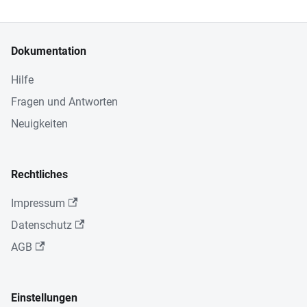
Dokumentation
Hilfe
Fragen und Antworten
Neuigkeiten
Rechtliches
Impressum
Datenschutz
AGB
Einstellungen