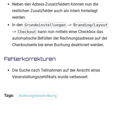
Neben den Adress-Zusatzfeldern können nun die
restlichen Zusatzfelder auch als intern hinterlegt
werden.
In den
-->
Grundeinstellungen
Branding/Layout
-->
kann nun mittels einer Checkbox das
Checkout
automatische Befüllen der Rechnungsadresse auf der
Checkoutseite bei einer Buchung deaktiviert werden.
Fehlerkorrekturen
Die Suche nach Teilnahmen auf der Ansicht eines
Veranstaltungszertifikats wurde verbessert.
Tags:
Änderungsbeschreibung