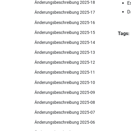
Änderungsbeschreibung 2025-18
E
D
Änderungsbeschreibung 2025-17
Änderungsbeschreibung 2025-16
Änderungsbeschreibung 2025-15
Tags:
Änderungsbeschreibung 2025-14
Änderungsbeschreibung 2025-13
Änderungsbeschreibung 2025-12
Änderungsbeschreibung 2025-11
Änderungsbeschreibung 2025-10
Änderungsbeschreibung 2025-09
Änderungsbeschreibung 2025-08
Änderungsbeschreibung 2025-07
Änderungsbeschreibung 2025-06