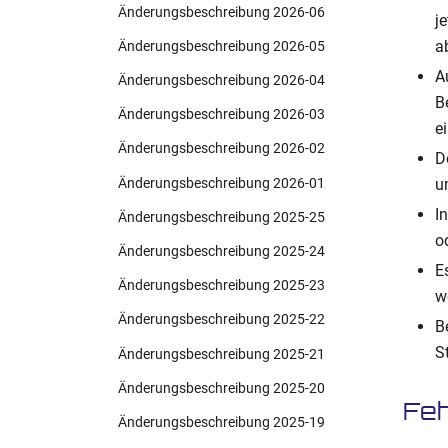
Änderungsbeschreibung 2026-06
j
a
Änderungsbeschreibung 2026-05
A
Änderungsbeschreibung 2026-04
B
Änderungsbeschreibung 2026-03
e
Änderungsbeschreibung 2026-02
D
Änderungsbeschreibung 2026-01
u
I
Änderungsbeschreibung 2025-25
o
Änderungsbeschreibung 2025-24
E
Änderungsbeschreibung 2025-23
w
Änderungsbeschreibung 2025-22
B
S
Änderungsbeschreibung 2025-21
Änderungsbeschreibung 2025-20
Feh
Änderungsbeschreibung 2025-19