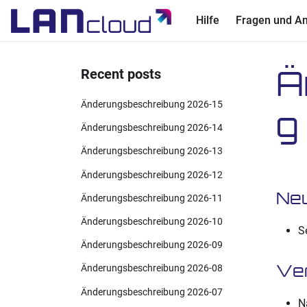
Hilfe
Fragen und A
Ä
Recent posts
Änderungsbeschreibung 2026-15
g
Änderungsbeschreibung 2026-14
Änderungsbeschreibung 2026-13
Änderungsbeschreibung 2026-12
Ne
Änderungsbeschreibung 2026-11
Änderungsbeschreibung 2026-10
S
Änderungsbeschreibung 2026-09
Ve
Änderungsbeschreibung 2026-08
Änderungsbeschreibung 2026-07
N