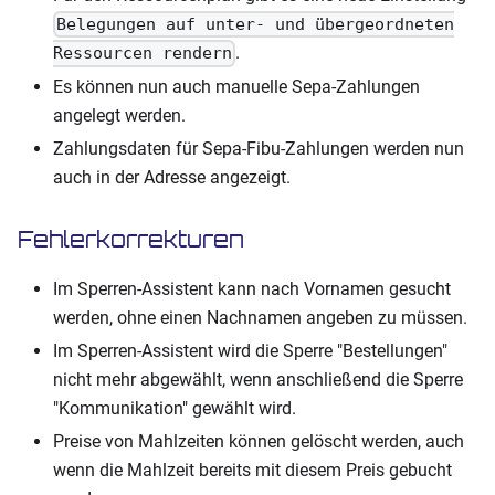
Belegungen auf unter- und übergeordneten
.
Ressourcen rendern
Es können nun auch manuelle Sepa-Zahlungen
angelegt werden.
Zahlungsdaten für Sepa-Fibu-Zahlungen werden nun
auch in der Adresse angezeigt.
Fehlerkorrekturen
Im Sperren-Assistent kann nach Vornamen gesucht
werden, ohne einen Nachnamen angeben zu müssen.
Im Sperren-Assistent wird die Sperre "Bestellungen"
nicht mehr abgewählt, wenn anschließend die Sperre
"Kommunikation" gewählt wird.
Preise von Mahlzeiten können gelöscht werden, auch
wenn die Mahlzeit bereits mit diesem Preis gebucht