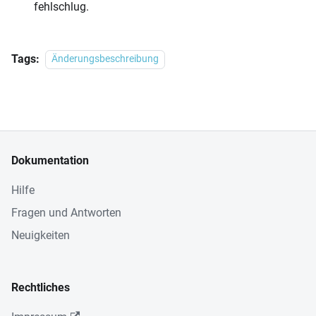
fehlschlug.
Tags:
Änderungsbeschreibung
Dokumentation
Hilfe
Fragen und Antworten
Neuigkeiten
Rechtliches