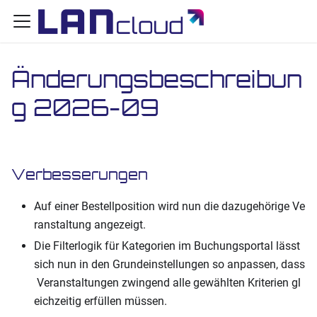
Änderungsbeschreibun
g 2026-09
Verbesserungen
Auf einer Bestellposition wird nun die dazugehörige Ve
ranstaltung angezeigt.
Die Filterlogik für Kategorien im Buchungsportal lässt
sich nun in den Grundeinstellungen so anpassen, dass
Veranstaltungen zwingend alle gewählten Kriterien gl
eichzeitig erfüllen müssen.