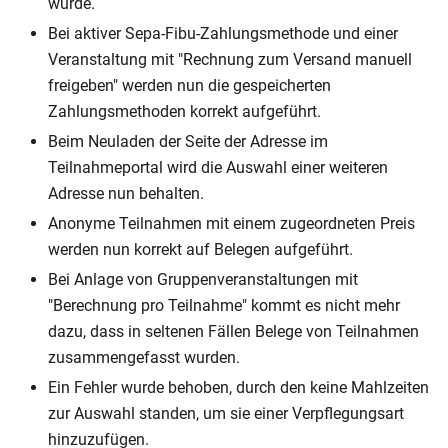
wurde.
Bei aktiver Sepa-Fibu-Zahlungsmethode und einer
Veranstaltung mit "Rechnung zum Versand manuell
freigeben" werden nun die gespeicherten
Zahlungsmethoden korrekt aufgeführt.
Beim Neuladen der Seite der Adresse im
Teilnahmeportal wird die Auswahl einer weiteren
Adresse nun behalten.
Anonyme Teilnahmen mit einem zugeordneten Preis
werden nun korrekt auf Belegen aufgeführt.
Bei Anlage von Gruppenveranstaltungen mit
"Berechnung pro Teilnahme" kommt es nicht mehr
dazu, dass in seltenen Fällen Belege von Teilnahmen
zusammengefasst wurden.
Ein Fehler wurde behoben, durch den keine Mahlzeiten
zur Auswahl standen, um sie einer Verpflegungsart
hinzuzufügen.