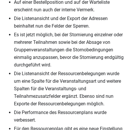
Auf einer Bestellposition und auf der Warteliste
erscheint nun auch der interne Vermerk.
Die Listenansicht und der Export der Adressen
beinhaltet nun die Felder der Sperren.
Es ist jetzt möglich, bei der Stornierung einzelner oder
mehrerer Teilnahmen sowie bei der Absage von
Gruppenveranstaltungen die Stornobedingungen
einmalig anzupassen, bevor die Stornierung endgültig
durchgeführt wird.
Die Listenansicht der Ressourcenbelegungen wurde
um eine Spalte für die Veranstaltungsart und weitere
Spalten für die Veranstaltungs- und
Teilnahmezusatzfelder ergänzt. Ebenso sind nun
Exporte der Ressourcenbelegungen möglich.
Die Performance des Ressourcenplans wurde
verbessert.
Für den Ressourcenplan gibt es eine neue Einstellung