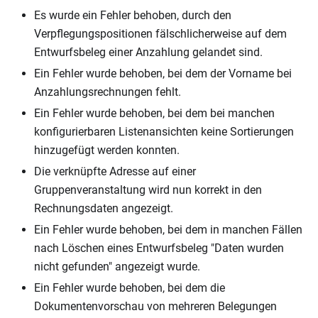
Es wurde ein Fehler behoben, durch den
Verpflegungspositionen fälschlicherweise auf dem
Entwurfsbeleg einer Anzahlung gelandet sind.
Ein Fehler wurde behoben, bei dem der Vorname bei
Anzahlungsrechnungen fehlt.
Ein Fehler wurde behoben, bei dem bei manchen
konfigurierbaren Listenansichten keine Sortierungen
hinzugefügt werden konnten.
Die verknüpfte Adresse auf einer
Gruppenveranstaltung wird nun korrekt in den
Rechnungsdaten angezeigt.
Ein Fehler wurde behoben, bei dem in manchen Fällen
nach Löschen eines Entwurfsbeleg "Daten wurden
nicht gefunden" angezeigt wurde.
Ein Fehler wurde behoben, bei dem die
Dokumentenvorschau von mehreren Belegungen