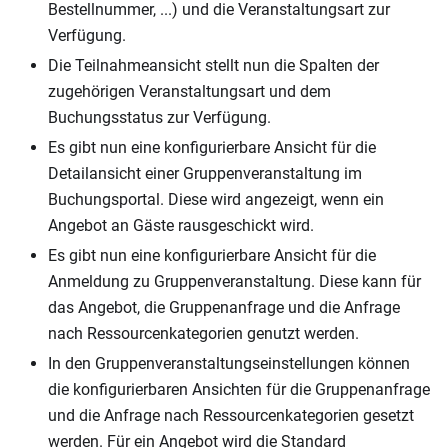
Bestellnummer, ...) und die Veranstaltungsart zur
Verfügung.
Die Teilnahmeansicht stellt nun die Spalten der
zugehörigen Veranstaltungsart und dem
Buchungsstatus zur Verfügung.
Es gibt nun eine konfigurierbare Ansicht für die
Detailansicht einer Gruppenveranstaltung im
Buchungsportal. Diese wird angezeigt, wenn ein
Angebot an Gäste rausgeschickt wird.
Es gibt nun eine konfigurierbare Ansicht für die
Anmeldung zu Gruppenveranstaltung. Diese kann für
das Angebot, die Gruppenanfrage und die Anfrage
nach Ressourcenkategorien genutzt werden.
In den Gruppenveranstaltungseinstellungen können
die konfigurierbaren Ansichten für die Gruppenanfrage
und die Anfrage nach Ressourcenkategorien gesetzt
werden. Für ein Angebot wird die Standard