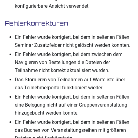
konfigurierbare Ansicht verwendet.
Fehlerkorrekturen
Ein Fehler wurde korrigiert, bei dem in seltenen Fällen
Seminar Zusatzfelder nicht gelöscht werden konnten.
Ein Fehler wurde korrigiert, bei dem zwischen dem
Navigieren von Bestellungen die Dateien der
Teilnahme nicht korrekt aktualisiert wurden.
Das Stornieren von Teilnahmen auf Warteliste über
das Teilnehmerportal funktioniert wieder.
Ein Fehler wurde korrigiert, bei dem in seltenen Fällen
eine Belegung nicht auf einer Gruppenveranstaltung
hinzugebucht werden konnte.
Ein Fehler wurde korrigiert, bei dem in seltenen Fällen
das Buchen von Veranstaltungsreihen mit größeren