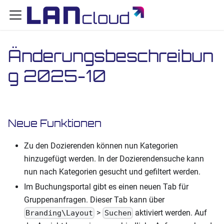
Änderungsbeschreibun
g 2025-10
Neue Funktionen
Zu den Dozierenden können nun Kategorien
hinzugefügt werden. In der Dozierendensuche kann
nun nach Kategorien gesucht und gefiltert werden.
Im Buchungsportal gibt es einen neuen Tab für
Gruppenanfragen. Dieser Tab kann über
>
aktiviert werden. Auf
Branding\Layout
Suchen