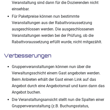
Veranstaltung sind dann für die Dozierenden nicht
einsehbar.
Für Paketpreise können nun bestimmte
Veranstaltungen aus der Rabattvoraussetzung
ausgeschlossen werden. Die ausgeschlossenen
Veranstaltungen werden bei der Prüfung, ob die
Rabattvoraussetzung erfüllt wurde, nicht mitgezählt.
Verbesserungen
Gruppenveranstaltungen können nun über die
Verwaltungsschicht einem Gast angeboten werden.
Beim Anbieten erhält der Gast einen Link auf das
Angebot durch eine Angebotsmail und kann dann das
Angebot buchen.
Die Veranstaltungsansicht stellt nun die Spalten einer
Gruppenveranstaltung (z.B. Buchungsstatus,