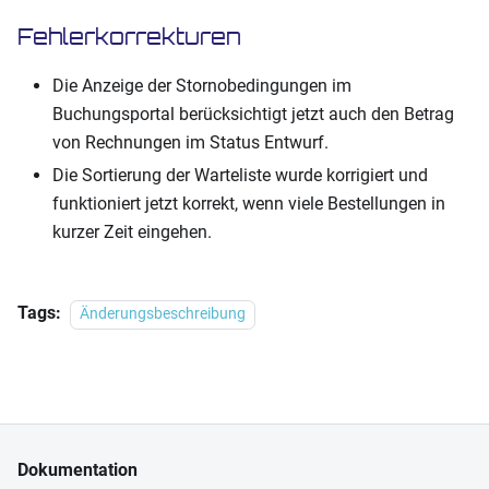
Fehlerkorrekturen
Die Anzeige der Stornobedingungen im
Buchungsportal berücksichtigt jetzt auch den Betrag
von Rechnungen im Status Entwurf.
Die Sortierung der Warteliste wurde korrigiert und
funktioniert jetzt korrekt, wenn viele Bestellungen in
kurzer Zeit eingehen.
Tags:
Änderungsbeschreibung
Dokumentation