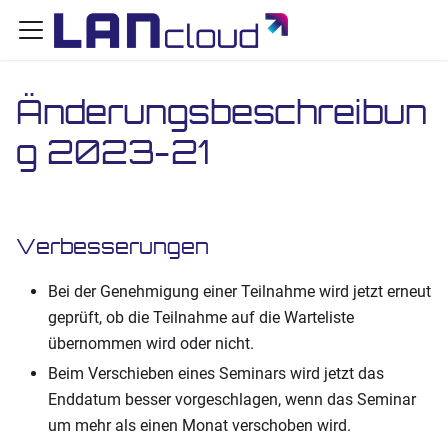
Änderungsbeschreibun
g 2023-21
Verbesserungen
Bei der Genehmigung einer Teilnahme wird jetzt erneut
geprüft, ob die Teilnahme auf die Warteliste
übernommen wird oder nicht.
Beim Verschieben eines Seminars wird jetzt das
Enddatum besser vorgeschlagen, wenn das Seminar
um mehr als einen Monat verschoben wird.