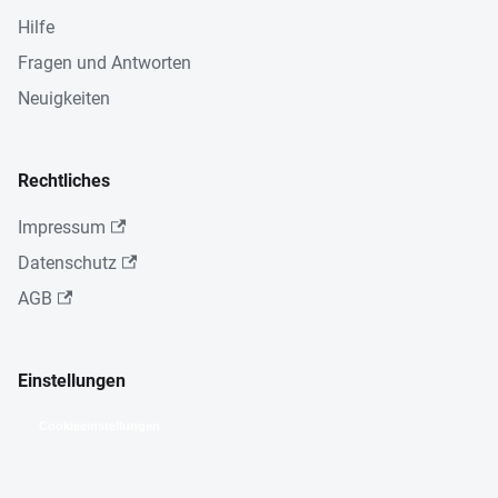
Hilfe
Fragen und Antworten
Neuigkeiten
Rechtliches
Impressum
Datenschutz
AGB
Einstellungen
Cookieeinstellungen