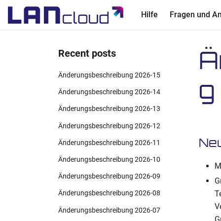
Hilfe
Fragen und A
Ä
Recent posts
Änderungsbeschreibung 2026-15
g
Änderungsbeschreibung 2026-14
Änderungsbeschreibung 2026-13
Änderungsbeschreibung 2026-12
Ne
Änderungsbeschreibung 2026-11
Änderungsbeschreibung 2026-10
M
Änderungsbeschreibung 2026-09
G
T
Änderungsbeschreibung 2026-08
V
Änderungsbeschreibung 2026-07
G