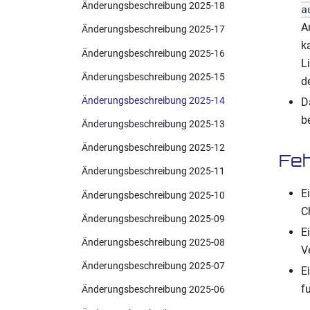
Änderungsbeschreibung 2025-18
a
A
Änderungsbeschreibung 2025-17
k
Änderungsbeschreibung 2025-16
L
Änderungsbeschreibung 2025-15
d
Änderungsbeschreibung 2025-14
D
b
Änderungsbeschreibung 2025-13
Änderungsbeschreibung 2025-12
Feh
Änderungsbeschreibung 2025-11
E
Änderungsbeschreibung 2025-10
C
Änderungsbeschreibung 2025-09
E
Änderungsbeschreibung 2025-08
V
Änderungsbeschreibung 2025-07
E
f
Änderungsbeschreibung 2025-06