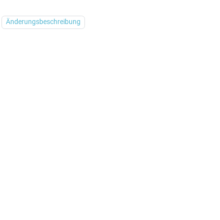
Änderungsbeschreibung