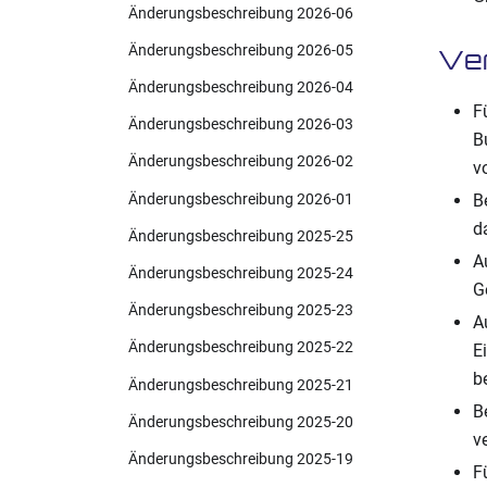
Änderungsbeschreibung 2026-06
Änderungsbeschreibung 2026-05
Ve
Änderungsbeschreibung 2026-04
F
Änderungsbeschreibung 2026-03
B
Änderungsbeschreibung 2026-02
v
Änderungsbeschreibung 2026-01
B
d
Änderungsbeschreibung 2025-25
A
Änderungsbeschreibung 2025-24
G
Änderungsbeschreibung 2025-23
A
Änderungsbeschreibung 2025-22
E
b
Änderungsbeschreibung 2025-21
B
Änderungsbeschreibung 2025-20
v
Änderungsbeschreibung 2025-19
F