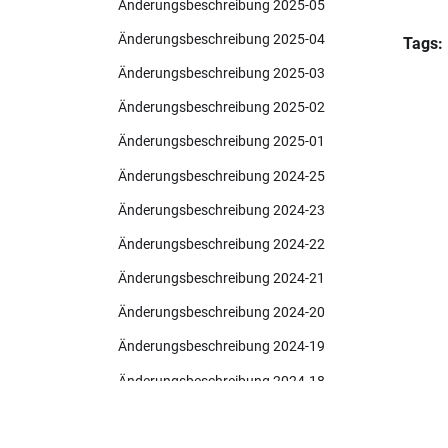
Änderungsbeschreibung 2025-05
Änderungsbeschreibung 2025-04
Tags:
Änderungsbeschreibung 2025-03
Änderungsbeschreibung 2025-02
Änderungsbeschreibung 2025-01
Änderungsbeschreibung 2024-25
Änderungsbeschreibung 2024-23
Änderungsbeschreibung 2024-22
Änderungsbeschreibung 2024-21
Änderungsbeschreibung 2024-20
Änderungsbeschreibung 2024-19
Änderungsbeschreibung 2024-18
Änderungsbeschreibung 2024-17